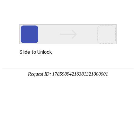
2026年入党积极分子、发展对象
1. 单位：
综合党群党支部
人力纪检党支部
财务审计党支部
营销服务党支部
重庆万友党总支部
成都万友党总支部
云南万友党总支部
贵州万友党支部
北方长福党支部
天津公司党支部
重庆安福党支部
万友尊达党支部
汽车综合体事业部党支部
安徽万友党支部
江苏万友党支部
重庆诚行党支部
重庆致诚党支部
重庆汽销党支部
2. 姓名：