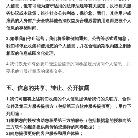
人信息，但有可能为遵守适用的法律法规等有关规定，执行相关服
务协议或本政策，维护社会公共利益，保护您、我们、其他用户或
雇员的人身财产安全或其他合法权益所合理必需的用途而更改个人
信息的存储时间。
3.如果我们停止运营，我们将采取例如通知、公告等形式通知您，
我们将停止收集和使用您的个人信息，并在合理的期限内随之删除
相应的信息或匿名化处理。
4.我们仅允许有必要知晓这些信息的问卷星雇员访问个人信息，并
要求他们履行相应的保密义务。
五、信息的共享、转让、公开披露
1.我们可能将上述我们收集的个人信息提供给我们的关联方、合作
伙伴及第三方服务提供方（包括第三方软件服务提供商），用作下
列用途：
1)根据您的授权协助您享受第三方的服务（包括根据您的授权向第
三方软件的服务提供商传输您选择的问卷数据）；
2)向您提供更好的客户服务和用户体验；