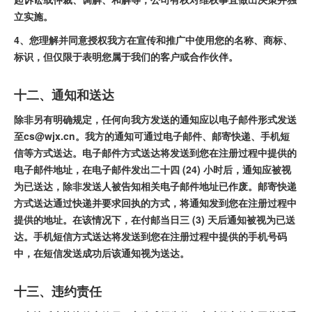
立实施。
4、您理解并同意授权我方在宣传和推广中使用您的名称、商标、
标识，但仅限于表明您属于我们的客户或合作伙伴。
十二、通知和送达
除非另有明确规定，任何向我方发送的通知应以电子邮件形式发送
至cs@wjx.cn。我方的通知可通过电子邮件、邮寄快递、手机短
信等方式送达。电子邮件方式送达将发送到您在注册过程中提供的
电子邮件地址，在电子邮件发出二十四 (24) 小时后，通知应被视
为已送达，除非发送人被告知相关电子邮件地址已作废。邮寄快递
方式送达通过快递并要求回执的方式，将通知发到您在注册过程中
提供的地址。在该情况下，在付邮当日三 (3) 天后通知被视为已送
达。手机短信方式送达将发送到您在注册过程中提供的手机号码
中，在短信发送成功后该通知视为送达。
十三、违约责任