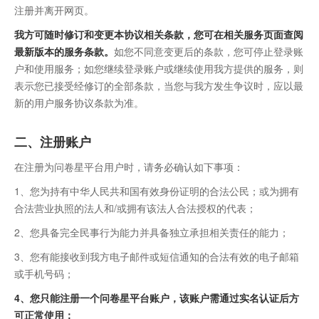
注册并离开网页。
我方可随时修订和变更本协议相关条款，您可在相关服务页面查阅
最新版本的服务条款。
如您不同意变更后的条款，您可停止登录账
户和使用服务；如您继续登录账户或继续使用我方提供的服务，则
表示您已接受经修订的全部条款，当您与我方发生争议时，应以最
新的用户服务协议条款为准。
二、注册账户
在注册为问卷星平台用户时，请务必确认如下事项：
1、您为持有中华人民共和国有效身份证明的合法公民；或为拥有
合法营业执照的法人和/或拥有该法人合法授权的代表；
2、您具备完全民事行为能力并具备独立承担相关责任的能力；
3、您有能接收到我方电子邮件或短信通知的合法有效的电子邮箱
或手机号码；
4、您只能注册一个问卷星平台账户，该账户需通过实名认证后方
可正常使用；