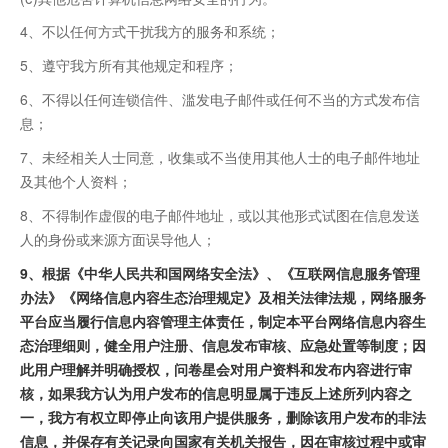
4、不以任何方式干扰我方的服务和系统；
5、遵守我方所有其他规定和程序；
6、不得以任何连锁信件、滥发电子邮件或任何不当的方式发布信
息；
7、未经相关人士同意，收集或不当使用其他人士的电子邮件地址
及其他个人资料；
8、不得制作虚假的电子邮件地址，或以其他形式试图在信息发送
人的身份或来源方面误导他人；
9、根据《中华人民共和国网络安全法》、《互联网信息服务管理
办法》《网络信息内容生态治理规定》及相关法律法规，网络服务
平台应当履行信息内容管理主体责任，制定本平台网络信息内容生
态治理细则，健全用户注册、信息发布审核、应急处置等制度；因
此用户理解并明确授权，问卷星会对用户资料和发布内容进行审
核，如果我方认为用户发布的信息明显属于违反上述所列内容之
一，我方有权立即停止向该用户提供服务，删除该用户发布的非法
信息，并保存有关记录向国家有关机关报告，因在审核过程中或审