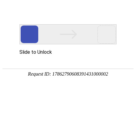
首页
应用展示
企业服务


问卷星
伟德bitvictor模板
家
家庭教育方式调查
家庭教育方式调查是用于了解家长对于子女
育机构和政府了解家庭教育的现状和需求，
高家庭教育的质量和效果。
父母教养方式与家庭教育现状调查问