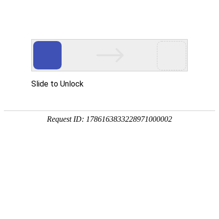
首页
应用展示
企业服务


问卷星
伟德bitvictor模板
敬
敬业度调查问卷
员工的敬业度是关系企业管理方针如何确定
设，关于员工敬业度的调查日渐增多
员工敬业度调查问卷